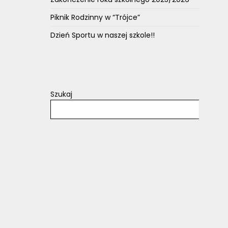
Piknik Rodzinny w “Trójce”
Dzień Sportu w naszej szkole!!
Szukaj