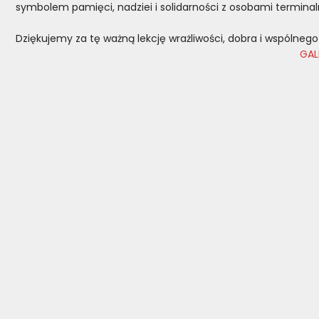
symbolem pamięci, nadziei i solidarności z osobami terminal
Dziękujemy za tę ważną lekcję wrażliwości, dobra i wspólnego 
GAL