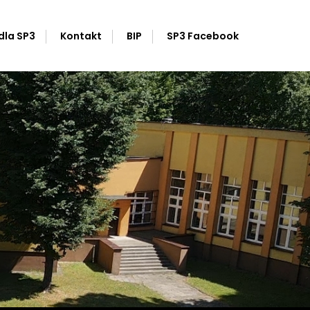
dla SP3
Kontakt
BIP
SP3 Facebook