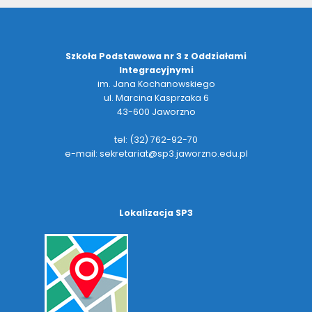
Szkoła Podstawowa nr 3 z Oddziałami
Integracyjnymi
im. Jana Kochanowskiego
ul. Marcina Kasprzaka 6
43-600 Jaworzno
tel: (32) 762-92-70
e-mail: sekretariat@sp3.jaworzno.edu.pl
Lokalizacja SP3